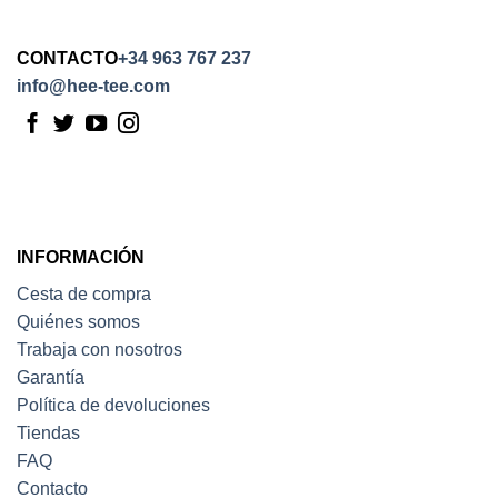
CONTACTO
+34 963 767 237
info@hee-tee.com
INFORMACIÓN
Cesta de compra
Quiénes somos
Trabaja con nosotros
Garantía
Política de devoluciones
Tiendas
FAQ
Contacto