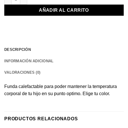
AÑADIR AL CARRITO
DESCRIPCIÓN
INFORMACIÓN ADICIONAL
VALORACIONES (0)
Funda calefactable para poder mantener la temperatura
corporal de tu hijo en su punto optimo. Elige tu color.
PRODUCTOS RELACIONADOS